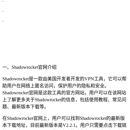
.
.
.
一、Shadowrocket官网介绍
Shadowrocket是一款由美国开发者开发的VPN工具，它可以帮
助用户在网络上匿名访问，保护用户的隐私和安全。
Shadowrocket官网是这款工具的官方网站，用户可以在该网站
上了解更多关于Shadowrocket的信息，包括使用教程、常见问
题、最新版本下载等。
在Shadowrocket官网上，用户可以找到Shadowrocket的最新版
本下载地址，目前最新版本是V2.2.1。用户只需要点击下载链