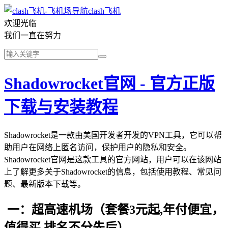
clash飞机
欢迎光临
我们一直在努力
Shadowrocket官网 - 官方正版
下载与安装教程
Shadowrocket是一款由美国开发者开发的VPN工具，它可以帮
助用户在网络上匿名访问，保护用户的隐私和安全。
Shadowrocket官网是这款工具的官方网站，用户可以在该网站
上了解更多关于Shadowrocket的信息，包括使用教程、常见问
题、最新版本下载等。
一：超高速机场（套餐3元起,年付便宜，
值得买,排名不分先后）