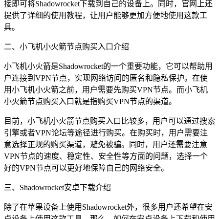
接即可将Shadowrocket下载到自己的设备上。同时，官网上还
提供了详细的使用教程，让用户能够更加方便地使用这款工
具。
二、小飞机小火箭节点购买入口介绍
小飞机小火箭是Shadowrocket的一个重要功能，它可以帮助用
户连接到VPN节点，实现网络访问的匿名和隐私保护。在使
用小飞机小火箭之前，用户需要先购买VPN节点。而小飞机
小火箭节点购买入口就是指购买VPN节点的渠道。
目前，小飞机小火箭节点购买入口比较多，用户可以通过搜索
引擎或者VPN论坛等途径进行购买。在购买时，用户需要注
意选择正规的购买渠道，避免被骗。同时，用户还需要注意
VPN节点的速度、稳定性、安全性等方面的问题，选择一个
好的VPN节点可以更好地保障自己的网络安全。
三、Shadowrocket安卓下载介绍
除了在苹果设备上使用Shadowrocket外，很多用户还希望在安
卓设备上使用这款工具。那么，如何在安卓设备上下载和使用